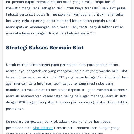
ini, pemain dapat memaksimalkan saldo yang dimiliki tanpa harus
khawatir mengurangi sebagian dari untuk biaya transaksi. Baik slot pulsa
Indosat serta slot pulsa Tri menawarkan kemudahan untuk menentukan
bet yang ingin dipasang, serta memberi kesempatan pemain untuk
mendapatkan kemenangan lebih besar. Jadi, tentu banyak faktor untuk
mencoba keberuntungan di slot dari Indosat serta Tri.
Strategi Sukses Bermain Slot
Untuk meraih kemenangan pada permainan slot, para pemain harus
mempunyai pengetahuan yang mengenai jenis slot yang mereka pilih. Slot
tersebut berbeda memiliki nilai RTP yang berbeda juga. Pemain dianjurkan
agar mencari tahu informasi lebih lanjut tentang mesin slot yang
mainkan, termasuk slot tri serta slot deposit tri, guna menemukan mesin
memiliki menawarkan kesempatan paling baik agar menang. Memilih slot
dengan RTP tinggi merupakan tindakan pertama yang cerdas dalam taktik
permainan.
Kemudian, pengelolaan bankroll adalah kata kunci berhasil pada
permainan slot.
Slot Indosat
Pemain perlu menentukan budget yang