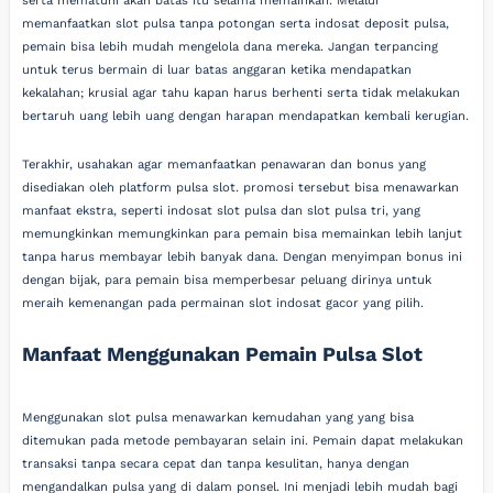
serta mematuhi akan batas itu selama memainkan. Melalui
memanfaatkan slot pulsa tanpa potongan serta indosat deposit pulsa,
pemain bisa lebih mudah mengelola dana mereka. Jangan terpancing
untuk terus bermain di luar batas anggaran ketika mendapatkan
kekalahan; krusial agar tahu kapan harus berhenti serta tidak melakukan
bertaruh uang lebih uang dengan harapan mendapatkan kembali kerugian.
Terakhir, usahakan agar memanfaatkan penawaran dan bonus yang
disediakan oleh platform pulsa slot. promosi tersebut bisa menawarkan
manfaat ekstra, seperti indosat slot pulsa dan slot pulsa tri, yang
memungkinkan memungkinkan para pemain bisa memainkan lebih lanjut
tanpa harus membayar lebih banyak dana. Dengan menyimpan bonus ini
dengan bijak, para pemain bisa memperbesar peluang dirinya untuk
meraih kemenangan pada permainan slot indosat gacor yang pilih.
Manfaat Menggunakan Pemain Pulsa Slot
Menggunakan slot pulsa menawarkan kemudahan yang yang bisa
ditemukan pada metode pembayaran selain ini. Pemain dapat melakukan
transaksi tanpa secara cepat dan tanpa kesulitan, hanya dengan
mengandalkan pulsa yang di dalam ponsel. Ini menjadi lebih mudah bagi