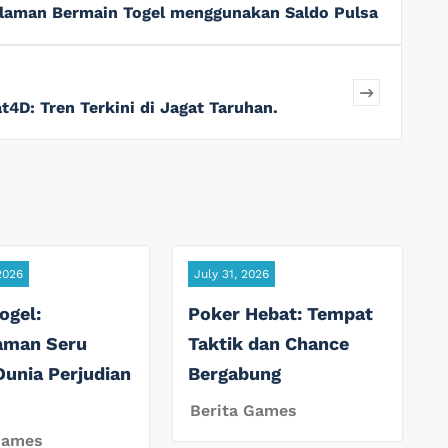
laman Bermain Togel menggunakan Saldo Pulsa
D: Tren Terkini di Jagat Taruhan.
2026
July 31, 2026
ogel:
Poker Hebat: Tempat
aman Seru
Taktik dan Chance
unia Perjudian
Bergabung
Berita Games
Games