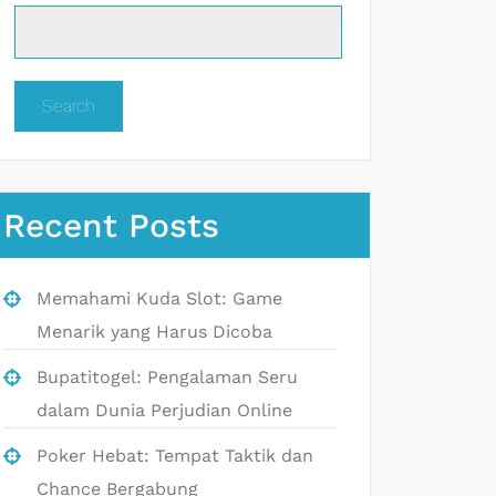
Search
Recent Posts
Memahami Kuda Slot: Game
Menarik yang Harus Dicoba
Bupatitogel: Pengalaman Seru
dalam Dunia Perjudian Online
Poker Hebat: Tempat Taktik dan
Chance Bergabung