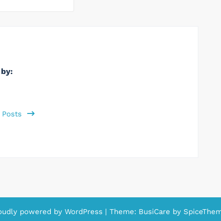
 by:
l Posts
oudly powered by
WordPress
| Theme:
BusiCare
by
SpiceThe