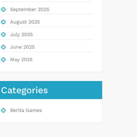
September 2025
August 2025
July 2025
June 2025
May 2025
Categories
Berita Games