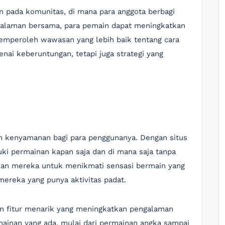
tkan pada komunitas, di mana para anggota berbagi
engalaman bersama, para pemain dapat meningkatkan
emperoleh wawasan yang lebih baik tentang cara
nai keberuntungan, tetapi juga strategi yang
 kenyamanan bagi para penggunanya. Dengan situs
ki permainan kapan saja dan di mana saja tanpa
nkan mereka untuk menikmati sensasi bermain yang
ereka yang punya aktivitas padat.
gan fitur menarik yang meningkatkan pengalaman
mainan yang ada, mulai dari permainan angka sampai