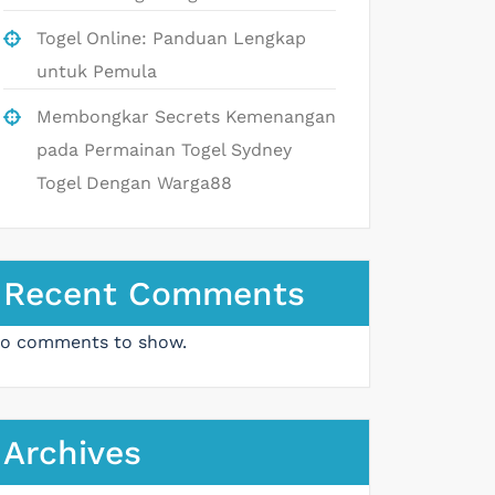
Togel Online: Panduan Lengkap
untuk Pemula
Membongkar Secrets Kemenangan
pada Permainan Togel Sydney
Togel Dengan Warga88
Recent Comments
o comments to show.
Archives