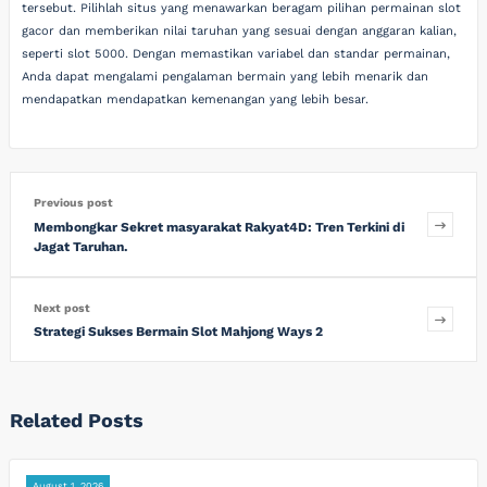
tersebut. Pilihlah situs yang menawarkan beragam pilihan permainan slot
gacor dan memberikan nilai taruhan yang sesuai dengan anggaran kalian,
seperti slot 5000. Dengan memastikan variabel dan standar permainan,
Anda dapat mengalami pengalaman bermain yang lebih menarik dan
mendapatkan mendapatkan kemenangan yang lebih besar.
Previous post
Membongkar Sekret masyarakat Rakyat4D: Tren Terkini di
Jagat Taruhan.
Next post
Strategi Sukses Bermain Slot Mahjong Ways 2
Related Posts
August 1, 2026