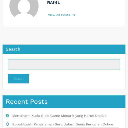
RAf4L
View All Posts
Search
Search
Recent Posts
Memahami Kuda Slot: Game Menarik yang Harus Dicoba
Bupatitogel: Pengalaman Seru dalam Dunia Perjudian Online