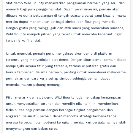
Slot demo Wild Bounty menawarkan pengalaman bermain yang seru dan
menarik bagi para penggemar slot. Dalam permainan ini, pemain akan
dibawa ke dunia petualangan di tengah suasana barat yang khas, di mana
mereka dapat menemukan berbagai simbol dan fitur yang menarik.
Dengan grafis yang menggugah dan efek suara yang menambah suasana,
Wild Bounty menjadi pilihan yang tepat untuk mencoba keberuntungan
tanpa risiko finansial.
Untuk memulai, pemain perlu mengakses akun demo di platform
tertentu yang menyediakan slot demo. Dengan akun demo, pemain dapat
menjelajahi semua fitur yang tersedia, termasuk putaran gratis dan
bonus tambahan. Selama bermain, penting untuk memahami mekanisme
permainan dan cara kerja setiap simbol, sehingga pemain dapat
memaksimalkan peluang menang.
Fitur menarik dari slot demo Wild Bounty juga mencakup kemampuan
untuk menyesuaikan taruhan dan memilih nilai koin. Ini memberikan
fleksibilitas bagi pemain dengan berbagai tingkat pengalaman dan
anggaran. Selain itu, pemain dapat mencoba strategi berbeda tanpa
merasa terbebani oleh potensi kerugian, menjadikan pengalamannya lebih
menyenangkan dan bebas stres.