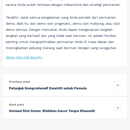
karena Anda sudah terbiasa dengan mekanisme dan strategi permainan.
Terakhir, catat semua pengalaman yang Anda peroleh dari permainan
demo. Baik itu dari demo slot pragmatic, demo slot mahjong, atau slot
demo lainnya. Dengan mencatat, Anda dapat mengevaluasi langkah-
langkah yang berhasil dan yang tidak saat bermain. Ini adalah fondasi
penting untuk mengoptimalkan permainan Anda di masa depan dan
meningkatkan peluang menang saat bermain dengan uang sungguhan.
demo slot wild bounty
Previous post
Petunjuk Komprehensif Dewi4D untuk Pemula
Next post
Sensasi Slot Demo: Mainkan Gacor Tanpa Khawatir