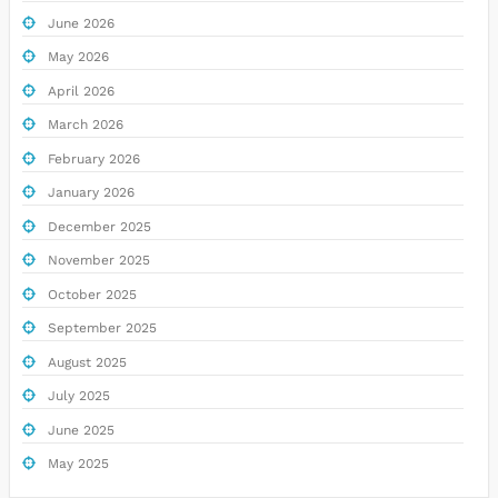
June 2026
May 2026
April 2026
March 2026
February 2026
January 2026
December 2025
November 2025
October 2025
September 2025
August 2025
July 2025
June 2025
May 2025