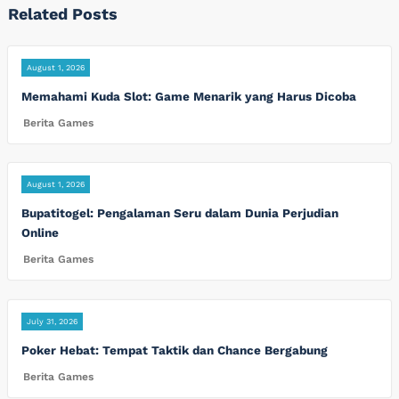
Related Posts
August 1, 2026
Memahami Kuda Slot: Game Menarik yang Harus Dicoba
Berita Games
August 1, 2026
Bupatitogel: Pengalaman Seru dalam Dunia Perjudian
Online
Berita Games
July 31, 2026
Poker Hebat: Tempat Taktik dan Chance Bergabung
Berita Games