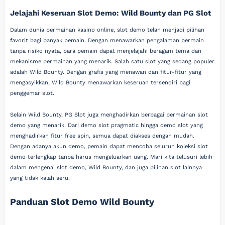
Jelajahi Keseruan Slot Demo: Wild Bounty dan PG Slot
Dalam dunia permainan kasino online, slot demo telah menjadi pilihan
favorit bagi banyak pemain. Dengan menawarkan pengalaman bermain
tanpa risiko nyata, para pemain dapat menjelajahi beragam tema dan
mekanisme permainan yang menarik. Salah satu slot yang sedang populer
adalah Wild Bounty. Dengan grafis yang menawan dan fitur-fitur yang
mengasyikkan, Wild Bounty menawarkan keseruan tersendiri bagi
penggemar slot.
Selain Wild Bounty, PG Slot juga menghadirkan berbagai permainan slot
demo yang menarik. Dari demo slot pragmatic hingga demo slot yang
menghadirkan fitur free spin, semua dapat diakses dengan mudah.
Dengan adanya akun demo, pemain dapat mencoba seluruh koleksi slot
demo terlengkap tanpa harus mengeluarkan uang. Mari kita telusuri lebih
dalam mengenai slot demo, Wild Bounty, dan juga pilihan slot lainnya
yang tidak kalah seru.
Panduan Slot Demo Wild Bounty