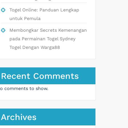
Togel Online: Panduan Lengkap
untuk Pemula
Membongkar Secrets Kemenangan
pada Permainan Togel Sydney
Togel Dengan Warga88
Recent Comments
o comments to show.
Archives