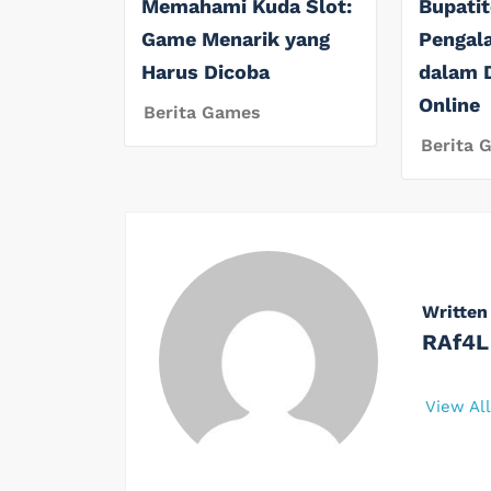
Memahami Kuda Slot:
Bupatit
Game Menarik yang
Pengal
Harus Dicoba
dalam D
Online
Berita Games
Berita 
Written
RAf4L
View Al