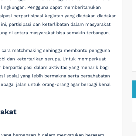
i lingkungan. Pengguna dapat memberitahukan
ipasi berpartisipasi kegiatan yang diadakan diadakan
ni, partisipasi dan keterlibatan dalam masyarakat
ung di antara masyarakat bisa semakin terbangun.
ialah cara matchmaking sehingga membantu pengguna
bi dan ketertarikan serupa. Untuk memperkuat
berpartisipasi dalam aktivitas yang menarik bagi
aksi sosial yang lebih bermakna serta persahabatan
 sebagai jalan untuk orang-orang agar berbagi kenal
rakat
rm yang berpengaruh dalam menyatukan beragam