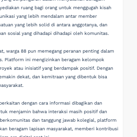
yediakan ruang bagi orang untuk menggugah kisah
unikasi yang lebih mendalam antar member
tuan yang lebih solid di antara anggotanya, dan
sosial yang dihadapi dihadapi oleh komunitas.
at, warga 88 pun memegang peranan penting dalam
. Platform ini mengizinkan beragam kelompok
yek atau inisiatif yang berdampak positif. Dengan
semakin dekat, dan kemitraan yang dibentuk bisa
masyarakat.
 berkaitan dengan cara informasi dibagikan dan
ntuk menjamin bahwa interaksi masih positif dan
i berkomunitas dan tanggung jawab kolegial, platform
ukan beragam lapisan masyarakat, memberi kontribusi