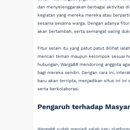
dan menyelenggarakan berbagai aktivitas d
kegiatan yang mereka mereka atau berpartis
sesama sesama warga. Dengan adanya fitur i
akan bertambah, serta semangat saling duk
Fitur selain itu yang patut patut dilihat 
mencari teman maupun kelompok sesuai ho
hubungan, Warga88 mendorong anggota agar 
bagi mereka sendiri. Dengan cara ini, inter
baru akan tercipta, menjadikan situs ini ini
serta berkolaborasi.
Pengaruh terhadap Masya
Warga88 sudah menjadi salah satu platfo