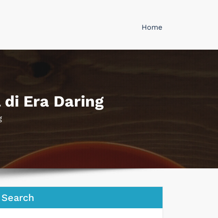
Home
di Era Daring
g
Search