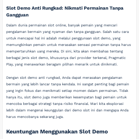
Slot Demo Anti Rungkad: Nikmati Permainan Tanpa
Gangguan
Dalam dunia permainan slot online, banyak pemain yang mencari
pengalaman bermain yang nyaman dan tanpa gangguan. Salah satu cara
untuk mencapai hal ini adalah melalui penggunaan slot demo, yang
memungkinkan pemain untuk merasakan sensasi permainan tanpa harus
mempertaruhkan uang mereka. Di sini, kita akan membahas tentang
berbagai jenis slot demo, khususnya dari provider terkenal, Pragmatic
Play, yang menawarkan beragam pilihan menarik untuk dinikmati.
Dengan slot demo anti rungkad, Anda dapat merasakan pengalaman
bermain yang lebih lancar tanpa kendala. Ini sangat penting bagi pemain
yang ingin fokus dan menikmati setiap momen dalam permainan. Tidak
hanya itu, slot demo juga memberikan kesempatan bagi pemain untuk
mencoba berbagai strategi tanpa risiko finansial. Mari kita eksplorasi
lebih dalam mengenai keunggulan dari demo slot ini dan mengapa Anda
harus mencobanya sekarang juga.
Keuntungan Menggunakan Slot Demo