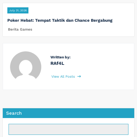
July 31, 2026
Poker Hebat: Tempat Taktik dan Chance Bergabung
Berita Games
Written by:
RAf4L
View All Posts
Search