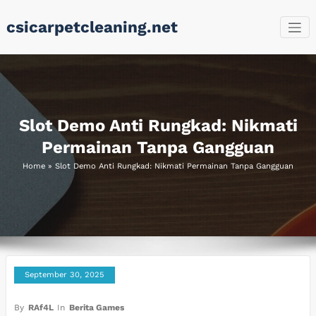
Skip
csicarpetcleaning.net
to
content
Slot Demo Anti Rungkad: Nikmati
Permainan Tanpa Gangguan
Home
»
Slot Demo Anti Rungkad: Nikmati Permainan Tanpa Gangguan
September 30, 2025
By
RAf4L
In
Berita Games