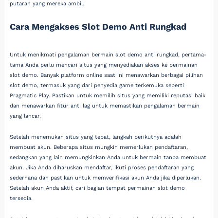
putaran yang mereka ambil.
Cara Mengakses Slot Demo Anti Rungkad
Untuk menikmati pengalaman bermain slot demo anti rungkad, pertama-
tama Anda perlu mencari situs yang menyediakan akses ke permainan
slot demo. Banyak platform online saat ini menawarkan berbagai pilihan
slot demo, termasuk yang dari penyedia game terkemuka seperti
Pragmatic Play. Pastikan untuk memilih situs yang memiliki reputasi baik
dan menawarkan fitur anti lag untuk memastikan pengalaman bermain
yang lancar.
Setelah menemukan situs yang tepat, langkah berikutnya adalah
membuat akun. Beberapa situs mungkin memerlukan pendaftaran,
sedangkan yang lain memungkinkan Anda untuk bermain tanpa membuat
akun. Jika Anda diharuskan mendaftar, ikuti proses pendaftaran yang
sederhana dan pastikan untuk memverifikasi akun Anda jika diperlukan.
Setelah akun Anda aktif, cari bagian tempat permainan slot demo
tersedia.