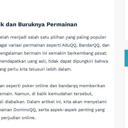
ik dan Buruknya Permainan
ah menjadi salah satu pilihan yang paling populer
agai variasi permainan seperti AduQQ, BandarQQ, dan
pengalaman bermain ini semakin berkembang pesat.
dapatkan uang asli, tidak dapat dipungkiri bahwa
ang perlu kita telusuri lebih dalam.
nan seperti poker online dan bandarqq memberikan
main. Namun, di balik kemudahan tersebut,
li diabaikan. Dalam artikel ini, kita akan menyelami
rmainan DominoQQ, serta aspek-aspek penting yang
perjudian online.