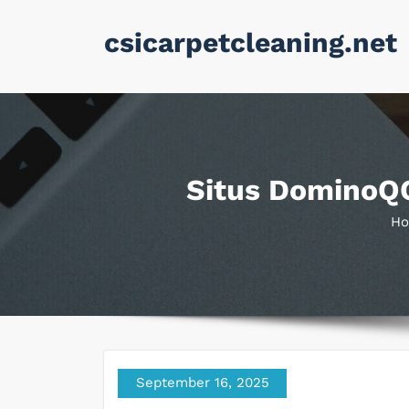
Skip
csicarpetcleaning.net
to
content
Situs DominoQ
H
September 16, 2025