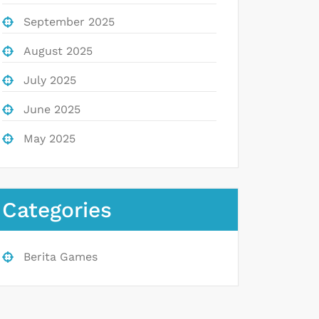
September 2025
August 2025
July 2025
June 2025
May 2025
Categories
Berita Games