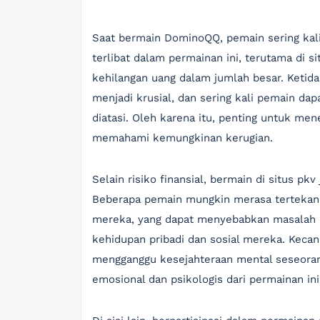
Saat bermain DominoQQ, pemain sering kali m
terlibat dalam permainan ini, terutama di 
kehilangan uang dalam jumlah besar. Ketid
menjadi krusial, dan sering kali pemain dap
diatasi. Oleh karena itu, penting untuk me
memahami kemungkinan kerugian.
Selain risiko finansial, bermain di situs p
Beberapa pemain mungkin merasa tertekan
mereka, yang dapat menyebabkan masalah bu
kehidupan pribadi dan sosial mereka. Kec
mengganggu kesejahteraan mental seseoran
emosional dan psikologis dari permainan ini