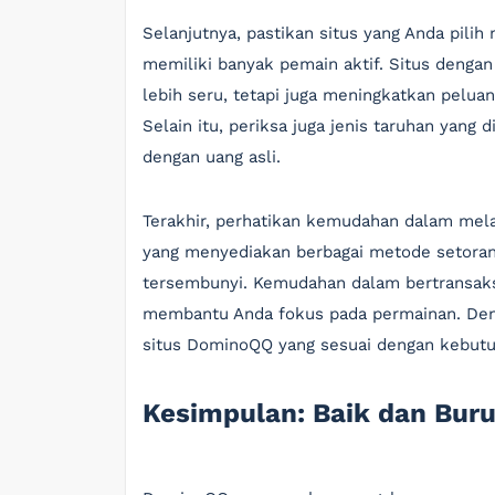
Selanjutnya, pastikan situs yang Anda pili
memiliki banyak pemain aktif. Situs deng
lebih seru, tetapi juga meningkatkan pel
Selain itu, periksa juga jenis taruhan yang 
dengan uang asli.
Terakhir, perhatikan kemudahan dalam mela
yang menyediakan berbagai metode setoran 
tersembunyi. Kemudahan dalam bertransak
membantu Anda fokus pada permainan. Den
situs DominoQQ yang sesuai dengan kebutu
Kesimpulan: Baik dan Bu