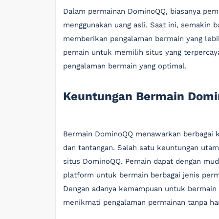
Dalam permainan DominoQQ, biasanya pema
menggunakan uang asli. Saat ini, semakin 
memberikan pengalaman bermain yang lebi
pemain untuk memilih situs yang terpercay
pengalaman bermain yang optimal.
Keuntungan Bermain Dom
Bermain DominoQQ menawarkan berbagai ke
dan tantangan. Salah satu keuntungan uta
situs DominoQQ. Pemain dapat dengan mud
platform untuk bermain berbagai jenis per
Dengan adanya kemampuan untuk bermain ka
menikmati pengalaman permainan tanpa haru