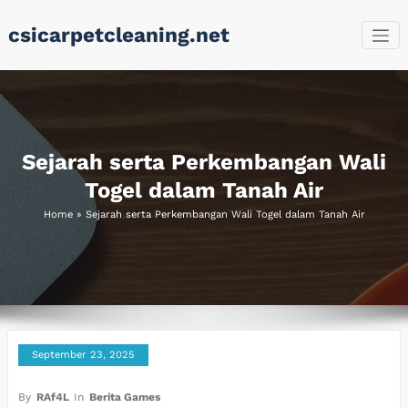
Skip
csicarpetcleaning.net
to
content
Sejarah serta Perkembangan Wali
Togel dalam Tanah Air
Home
»
Sejarah serta Perkembangan Wali Togel dalam Tanah Air
September 23, 2025
By
RAf4L
In
Berita Games