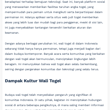
beradaptasi terhadap kemajuan teknologi. Saat ini, banyak platform sosial
yang menawarkan memberikan fasilitas taruhan angka togel, yang
mempermudah para pemain untuk mengikuti serta berpartisipasi dalam
permainan ini. Adanya aplikasi serta situs web judi togel memberikan
akses yang lebih luas dan mudah bagi para penggemar, meski di sisi lain,
ini juga menyebabkan tantangan tersendiri berkaitan aturan dan
keamanan.
Dengan adanya berbagai perubahan ini, wali togel di dalam Indonesia
sekarang tidak hanya hanya permainan, tetapi juga menjadi bagian dari
dalam budaya kontemporer. Banyak acara serta komunitas yang berkaitan
dengan wali togel akan bermunculan, menciptakan lingkungan lebih
beragam. Ini menunjukkan bahwa wali togel akan selalu berkembang,
seiring dengan pergerakan komunitas dan teknologi yang selalu terus.
Dampak Kultur Wali Togel
Budaya wali togel telah menyediakan pengaruh yang signifikan di
komunitas Indonesia. Di satu pihak, kegiatan ini menciptakan hubungan
sosial di antara beberapa pengikutnya, di mana saling memberi informasi