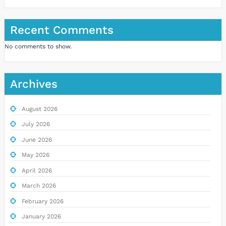
Recent Comments
No comments to show.
Archives
August 2026
July 2026
June 2026
May 2026
April 2026
March 2026
February 2026
January 2026