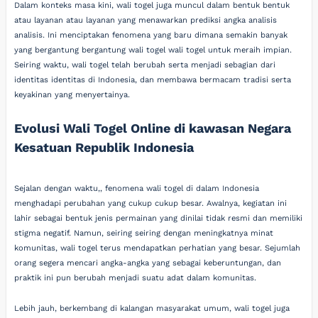
Dalam konteks masa kini, wali togel juga muncul dalam bentuk bentuk
atau layanan atau layanan yang menawarkan prediksi angka analisis
analisis. Ini menciptakan fenomena yang baru dimana semakin banyak
yang bergantung bergantung wali togel wali togel untuk meraih impian.
Seiring waktu, wali togel telah berubah serta menjadi sebagian dari
identitas identitas di Indonesia, dan membawa bermacam tradisi serta
keyakinan yang menyertainya.
Evolusi Wali Togel Online di kawasan Negara
Kesatuan Republik Indonesia
Sejalan dengan waktu,, fenomena wali togel di dalam Indonesia
menghadapi perubahan yang cukup cukup besar. Awalnya, kegiatan ini
lahir sebagai bentuk jenis permainan yang dinilai tidak resmi dan memiliki
stigma negatif. Namun, seiring seiring dengan meningkatnya minat
komunitas, wali togel terus mendapatkan perhatian yang besar. Sejumlah
orang segera mencari angka-angka yang sebagai keberuntungan, dan
praktik ini pun berubah menjadi suatu adat dalam komunitas.
Lebih jauh, berkembang di kalangan masyarakat umum, wali togel juga