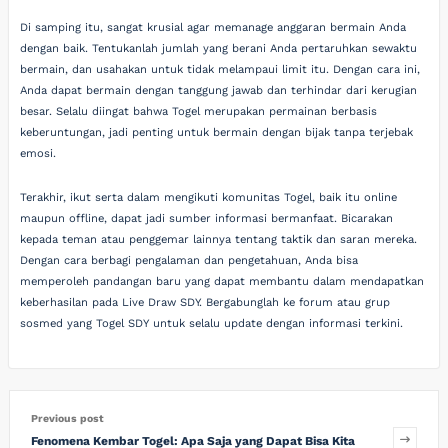
Di samping itu, sangat krusial agar memanage anggaran bermain Anda
dengan baik. Tentukanlah jumlah yang berani Anda pertaruhkan sewaktu
bermain, dan usahakan untuk tidak melampaui limit itu. Dengan cara ini,
Anda dapat bermain dengan tanggung jawab dan terhindar dari kerugian
besar. Selalu diingat bahwa Togel merupakan permainan berbasis
keberuntungan, jadi penting untuk bermain dengan bijak tanpa terjebak
emosi.
Terakhir, ikut serta dalam mengikuti komunitas Togel, baik itu online
maupun offline, dapat jadi sumber informasi bermanfaat. Bicarakan
kepada teman atau penggemar lainnya tentang taktik dan saran mereka.
Dengan cara berbagi pengalaman dan pengetahuan, Anda bisa
memperoleh pandangan baru yang dapat membantu dalam mendapatkan
keberhasilan pada Live Draw SDY. Bergabunglah ke forum atau grup
sosmed yang Togel SDY untuk selalu update dengan informasi terkini.
Previous post
Fenomena Kembar Togel: Apa Saja yang Dapat Bisa Kita