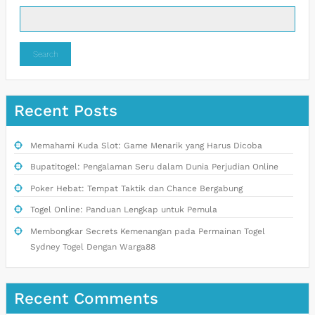
Search
Recent Posts
Memahami Kuda Slot: Game Menarik yang Harus Dicoba
Bupatitogel: Pengalaman Seru dalam Dunia Perjudian Online
Poker Hebat: Tempat Taktik dan Chance Bergabung
Togel Online: Panduan Lengkap untuk Pemula
Membongkar Secrets Kemenangan pada Permainan Togel
Sydney Togel Dengan Warga88
Recent Comments