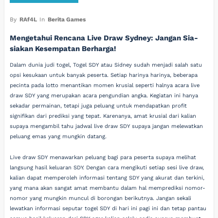
By
RAf4L
In
Berita Games
Mengetahui Rencana Live Draw Sydney: Jangan Sia-
siakan Kesempatan Berharga!
Dalam dunia judi togel, Togel SDY atau Sidney sudah menjadi salah satu
opsi kesukaan untuk banyak peserta. Setiap harinya harinya, beberapa
pecinta pada lotto menantikan momen krusial seperti halnya acara live
draw SDY yang merupakan acara pengundian angka. Kegiatan ini hanya
sekadar permainan, tetapi juga peluang untuk mendapatkan profit
signifikan dari prediksi yang tepat. Karenanya, amat krusial dari kalian
supaya mengambil tahu jadwal live draw SDY supaya jangan melewatkan
peluang emas yang mungkin datang.
Live draw SDY menawarkan peluang bagi para peserta supaya melihat
langsung hasil keluaran SDY. Dengan cara mengikuti setiap sesi live draw,
kalian dapat memperoleh informasi tentang SDY yang akurat dan terkini,
yang mana akan sangat amat membantu dalam hal memprediksi nomor-
nomor yang mungkin muncul di borongan berikutnya. Jangan sekali
lewatkan informasi seputar togel SDY di hari ini pagi ini dan tetap pantau