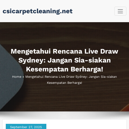
Skip
csicarpetcleaning.net
to
content
Mengetahui Rencana Live Draw
Sydney: Jangan Sia-siakan
Kesempatan Berharga!
Home
»
Mengetahui Rencana Live Draw Sydney: Jangan Sia-siakan
Kesempatan Berharga!
September 27, 2025