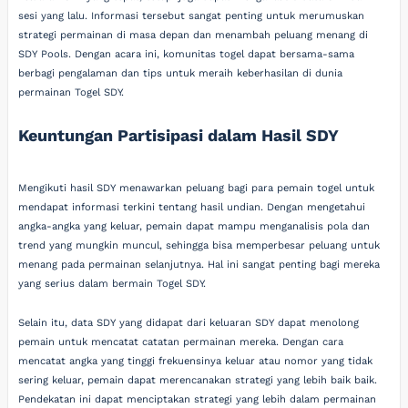
sesi yang lalu. Informasi tersebut sangat penting untuk merumuskan
strategi permainan di masa depan dan menambah peluang menang di
SDY Pools. Dengan acara ini, komunitas togel dapat bersama-sama
berbagi pengalaman dan tips untuk meraih keberhasilan di dunia
permainan Togel SDY.
Keuntungan Partisipasi dalam Hasil SDY
Mengikuti hasil SDY menawarkan peluang bagi para pemain togel untuk
mendapat informasi terkini tentang hasil undian. Dengan mengetahui
angka-angka yang keluar, pemain dapat mampu menganalisis pola dan
trend yang mungkin muncul, sehingga bisa memperbesar peluang untuk
menang pada permainan selanjutnya. Hal ini sangat penting bagi mereka
yang serius dalam bermain Togel SDY.
Selain itu, data SDY yang didapat dari keluaran SDY dapat menolong
pemain untuk mencatat catatan permainan mereka. Dengan cara
mencatat angka yang tinggi frekuensinya keluar atau nomor yang tidak
sering keluar, pemain dapat merencanakan strategi yang lebih baik baik.
Pendekatan ini dapat menciptakan strategi yang lebih dalam permainan