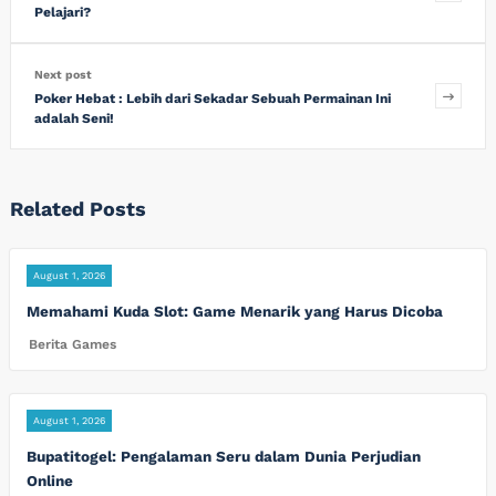
Pelajari?
Next post
Poker Hebat : Lebih dari Sekadar Sebuah Permainan Ini
adalah Seni!
Related Posts
August 1, 2026
Memahami Kuda Slot: Game Menarik yang Harus Dicoba
Berita Games
August 1, 2026
Bupatitogel: Pengalaman Seru dalam Dunia Perjudian
Online