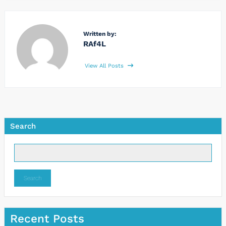
Written by:
RAf4L
View All Posts
Search
Search
Recent Posts