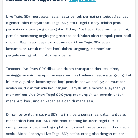
Live Togel SDY merupakan salah satu bentuk permainan togel yg sangat
digemari oleh masyarakat. Togel SDY, atau Togel Sidney, adalah jenis
permainan lotere yang datang dari Sidney, Australia. Pada permainan ini,
pemain memasang angka yang mereka perkirakan akan tampak pada hasil
undian. Salah satu daya tarik utama dari Live Togel SDY adalah
kemampuan untuk melihat hasil dalam langsung, memberikan
pengalaman yg lebih untuk para pemain.
Tahapan Live Draw SDY dilakukan dalam transparan dan real-time,
sehingga pemain mampu menyaksikan hasil keluaran secara langsung. Hal
ini menyuguhkan kepercayaan bagi pemain bahwa hasil yg diumumkan
adalah valid dan tak ada kecurangan. Banyak situs penyedia layanan yg
memberikan Live Draw Togel SDY, yang memungkinkan pemain untuk
mengikuti hasil undian kapan saja dan di mana saja.
Di hari tertentu, misalnya SDY hari ini, para pemain sangatlah antusias
menantikan hasil dari SDY. Informasi tentang keluaran togel SDY itu
sering tersedia pada berbagai platform, seperti website resmi dan media
sosial. Melalui adanya Live Togel SDY, setiap orang bisa dengan mudah