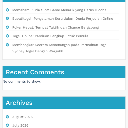
Memahami Kuda Slot: Game Menarik yang Harus Dicoba
Bupatitogel: Pengalaman Seru dalam Dunia Perjudian Online
Poker Hebat: Tempat Taktik dan Chance Bergabung
Togel Online: Panduan Lengkap untuk Pemula
Membongkar Secrets Kemenangan pada Permainan Togel
Sydney Togel Dengan Warga88
Recent Comments
No comments to show.
Archives
August 2026
July 2026