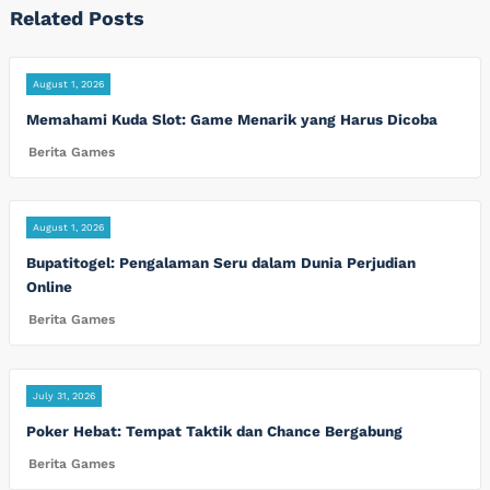
Related Posts
August 1, 2026
Memahami Kuda Slot: Game Menarik yang Harus Dicoba
Berita Games
August 1, 2026
Bupatitogel: Pengalaman Seru dalam Dunia Perjudian
Online
Berita Games
July 31, 2026
Poker Hebat: Tempat Taktik dan Chance Bergabung
Berita Games