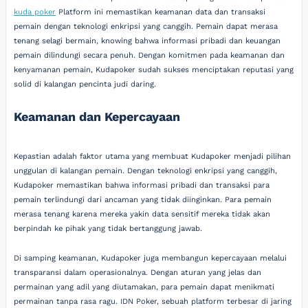
kuda poker
Platform ini memastikan keamanan data dan transaksi
pemain dengan teknologi enkripsi yang canggih. Pemain dapat merasa
tenang selagi bermain, knowing bahwa informasi pribadi dan keuangan
pemain dilindungi secara penuh. Dengan komitmen pada keamanan dan
kenyamanan pemain, Kudapoker sudah sukses menciptakan reputasi yang
solid di kalangan pencinta judi daring.
Keamanan dan Kepercayaan
Kepastian adalah faktor utama yang membuat Kudapoker menjadi pilihan
unggulan di kalangan pemain. Dengan teknologi enkripsi yang canggih,
Kudapoker memastikan bahwa informasi pribadi dan transaksi para
pemain terlindungi dari ancaman yang tidak diinginkan. Para pemain
merasa tenang karena mereka yakin data sensitif mereka tidak akan
berpindah ke pihak yang tidak bertanggung jawab.
Di samping keamanan, Kudapoker juga membangun kepercayaan melalui
transparansi dalam operasionalnya. Dengan aturan yang jelas dan
permainan yang adil yang diutamakan, para pemain dapat menikmati
permainan tanpa rasa ragu. IDN Poker, sebuah platform terbesar di jaring