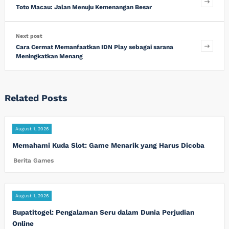
Toto Macau: Jalan Menuju Kemenangan Besar
Next post
Cara Cermat Memanfaatkan IDN Play sebagai sarana
Meningkatkan Menang
Related Posts
August 1, 2026
Memahami Kuda Slot: Game Menarik yang Harus Dicoba
Berita Games
August 1, 2026
Bupatitogel: Pengalaman Seru dalam Dunia Perjudian
Online