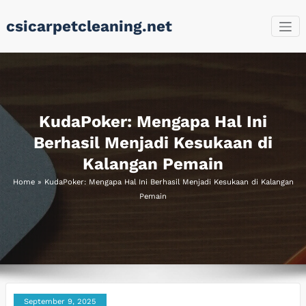
Skip
csicarpetcleaning.net
to
content
KudaPoker: Mengapa Hal Ini
Berhasil Menjadi Kesukaan di
Kalangan Pemain
Home
»
KudaPoker: Mengapa Hal Ini Berhasil Menjadi Kesukaan di Kalangan
Pemain
September 9, 2025