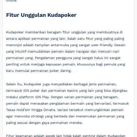
online.
Fitur Unggulan Kudapoker
Kudapoker memberikan beragam fitur unggulan yang membuatnya di
antara aplikasi permainan yang lain. Salah satu fitur yang paling paling
menonjol adalah tampilan antarmuka yang sangat user-friendly. Desain
yang intuitif memudahkan pemain dalam navigasi dan mencari-cari
permainan yang. Pengalaman pengguna yang sangat halus ini sangat
penting untuk menjaga kepuasan pemain, khususnya bagi pemula yang
baru memulai permainan poker daring.
Selain itu, Kudapoker juga menyediakan berbagai jenis permainan,
termasuk IDN poker dan permainan kasino yang lain yang bisa dijangkau
melalui platform IDN Play. Dengan varian permainan yang beragam,
pemain dapat merasakan pengalaman bermain yang bervariasi, termasuk
Texas Hold’em hingga Omaha. Variasi tersebut memungkinkan pemain
agar mencoba strategi yang berbeda dan menemukan permainan yang
paling sesuai dengan gaya permainan mereka.
Fitur keamanan adalah aspek lain tidak kalah penting dalam Kudapoker.