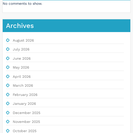
No comments to show.
Archives
August 2026
July 2026
June 2026
May 2026
April 2026
March 2026
February 2026
January 2026
December 2025
November 2025
October 2025