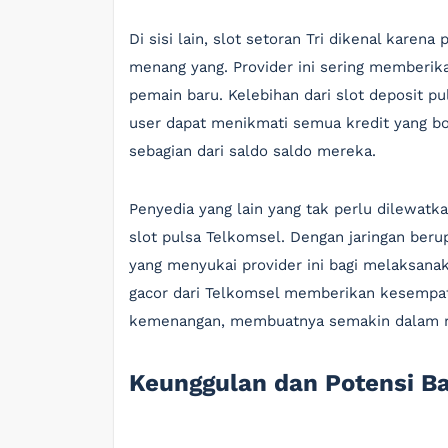
Di sisi lain, slot setoran Tri dikenal kare
menang yang. Provider ini sering memberika
pemain baru. Kelebihan dari slot deposit pu
user dapat menikmati semua kredit yang b
sebagian dari saldo saldo mereka.
Penyedia yang lain yang tak perlu dilewat
slot pulsa Telkomsel. Dengan jaringan ber
yang menyukai provider ini bagi melaksanak
gacor dari Telkomsel memberikan kesempata
kemenangan, membuatnya semakin dalam ra
Keunggulan dan Potensi Ba