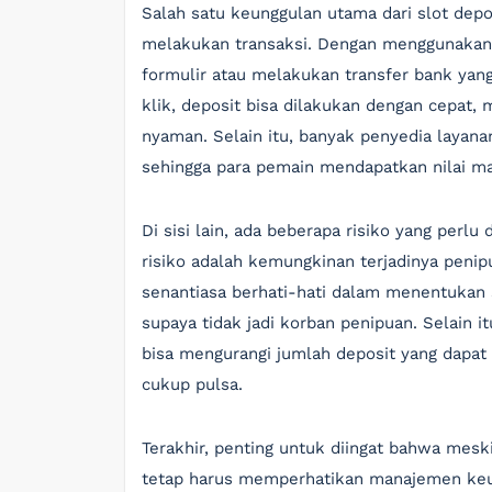
Salah satu keunggulan utama dari slot dep
melakukan transaksi. Dengan menggunakan p
formulir atau melakukan transfer bank ya
klik, deposit bisa dilakukan dengan cepat,
nyaman. Selain itu, banyak penyedia layan
sehingga para pemain mendapatkan nilai ma
Di sisi lain, ada beberapa risiko yang perlu
risiko adalah kemungkinan terjadinya penip
senantiasa berhati-hati dalam menentukan 
supaya tidak jadi korban penipuan. Selain 
bisa mengurangi jumlah deposit yang dapat 
cukup pulsa.
Terakhir, penting untuk diingat bahwa mes
tetap harus memperhatikan manajemen keu