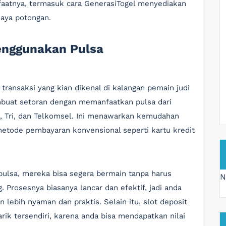
aatnya, termasuk cara GenerasiTogel menyediakan
aya potongan.
Menggunakan Pulsa
ransaksi yang kian dikenal di kalangan pemain judi
mbuat setoran dengan memanfaatkan pulsa dari
t, Tri, dan Telkomsel. Ini menawarkan kemudahan
metode pembayaran konvensional seperti kartu kredit
ulsa, mereka bisa segera bermain tanpa harus
N
Prosesnya biasanya lancar dan efektif, jadi anda
 lebih nyaman dan praktis. Selain itu, slot deposit
arik tersendiri, karena anda bisa mendapatkan nilai