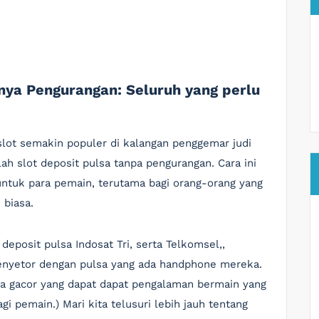
ya Pengurangan: Seluruh yang perlu
slot semakin populer di kalangan penggemar judi
ah slot deposit pulsa tanpa pengurangan. Cara ini
tuk para pemain, terutama bagi orang-orang yang
 biasa.
deposit pulsa Indosat Tri, serta Telkomsel,,
enyetor dengan pulsa yang ada handphone mereka.
ulsa gacor yang dapat dapat pengalaman bermain yang
 pemain.) Mari kita telusuri lebih jauh tentang