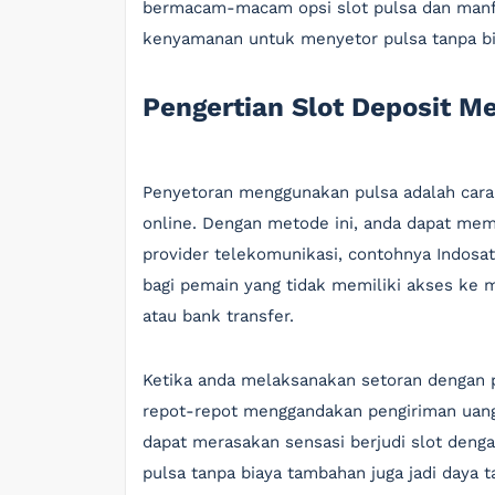
bermacam-macam opsi slot pulsa dan manf
kenyamanan untuk menyetor pulsa tanpa bi
Pengertian Slot Deposit 
Penyetoran menggunakan pulsa adalah cara t
online. Dengan metode ini, anda dapat me
provider telekomunikasi, contohnya Indosa
bagi pemain yang tidak memiliki akses ke 
atau bank transfer.
Ketika anda melaksanakan setoran dengan p
repot-repot menggandakan pengiriman uang. 
dapat merasakan sensasi berjudi slot dengan
pulsa tanpa biaya tambahan juga jadi daya t