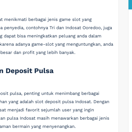
t menikmati berbagai jenis game slot yang
a penyedia, contohnya Tri dan Indosat Ooredoo, juga
ng dapat bisa meningkatkan peluang anda dalam
 karena adanya game-slot yang menguntungkan, anda
sar dan profit yang lebih banyak.
n Deposit Pulsa
sit pulsa, penting untuk menimbang berbagai
lihan yang adalah slot deposit pulsa Indosat. Dengan
at menjadi favorit sejumlah user yang ingin
ainan pulsa Indosat masih menawarkan berbagai jenis
laman bermain yang menyenangkan.