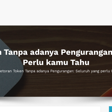
 Tanpa adanya Pengurangan:
Perlu kamu Tahu
toran Token Tanpa adanya Pengurangan: Seluruh yang perlu 