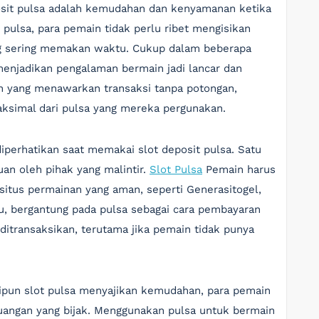
osit pulsa adalah kemudahan dan kenyamanan ketika
ulsa, para pemain tidak perlu ribet mengisikan
ng sering memakan waktu. Cukup dalam beberapa
 menjadikan pengalaman bermain jadi lancar dan
an yang menawarkan transaksi tanpa potongan,
ksimal dari pulsa yang mereka pergunakan.
 diperhatikan saat memakai slot deposit pulsa. Satu
uan oleh pihak yang malintir.
Slot Pulsa
Pemain harus
situs permainan yang aman, seperti Generasitogel,
itu, bergantung pada pulsa sebagai cara pembayaran
ditransaksikan, terutama jika pemain tidak punya
kipun slot pulsa menyajikan kemudahan, para pemain
angan yang bijak. Menggunakan pulsa untuk bermain