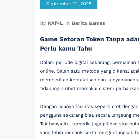
September 21, 2025
By
RAf4L
In
Berita Games
Game Setoran Token Tanpa adan
Perlu kamu Tahu
Dalam periode digital sekarang, permainan 
online. Salah satu metode yang dikenal adal
memberikan kepraktisan dan kanyamanan un
tidak ingin ribet memakai sistem perbankan
Dengan adanya fasilitas seperti slot dengan 
pengguna sekarang bisa secara langsung m
Tak hanya itu, tersedia juga pilihan slot p
yang lebih menarik serta menguntungkan bagi