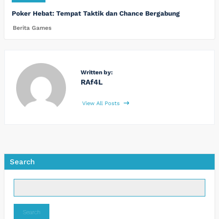
Poker Hebat: Tempat Taktik dan Chance Bergabung
Berita Games
Written by:
RAf4L
View All Posts
Search
Search