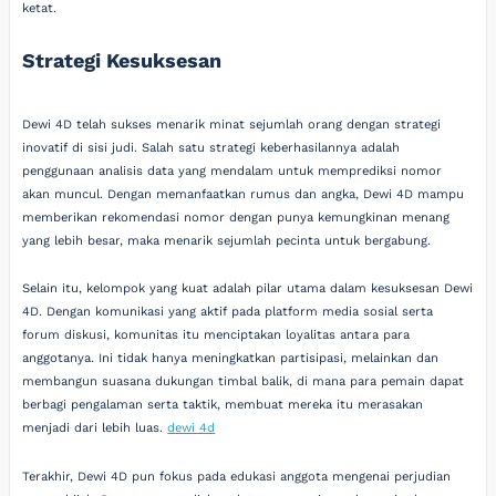
ketat.
Strategi Kesuksesan
Dewi 4D telah sukses menarik minat sejumlah orang dengan strategi
inovatif di sisi judi. Salah satu strategi keberhasilannya adalah
penggunaan analisis data yang mendalam untuk memprediksi nomor
akan muncul. Dengan memanfaatkan rumus dan angka, Dewi 4D mampu
memberikan rekomendasi nomor dengan punya kemungkinan menang
yang lebih besar, maka menarik sejumlah pecinta untuk bergabung.
Selain itu, kelompok yang kuat adalah pilar utama dalam kesuksesan Dewi
4D. Dengan komunikasi yang aktif pada platform media sosial serta
forum diskusi, komunitas itu menciptakan loyalitas antara para
anggotanya. Ini tidak hanya meningkatkan partisipasi, melainkan dan
membangun suasana dukungan timbal balik, di mana para pemain dapat
berbagi pengalaman serta taktik, membuat mereka itu merasakan
menjadi dari lebih luas.
dewi 4d
Terakhir, Dewi 4D pun fokus pada edukasi anggota mengenai perjudian