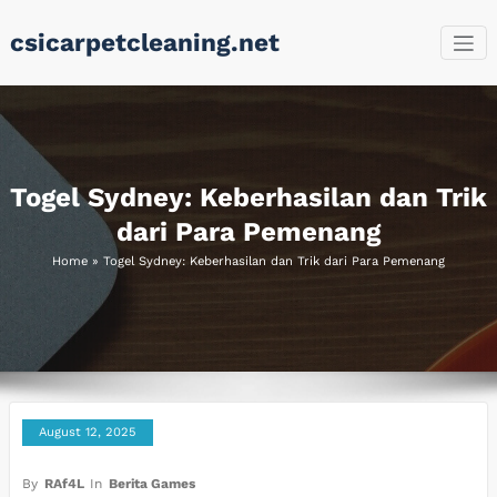
Skip
csicarpetcleaning.net
to
content
Togel Sydney: Keberhasilan dan Trik
dari Para Pemenang
Home
»
Togel Sydney: Keberhasilan dan Trik dari Para Pemenang
August 12, 2025
By
RAf4L
In
Berita Games