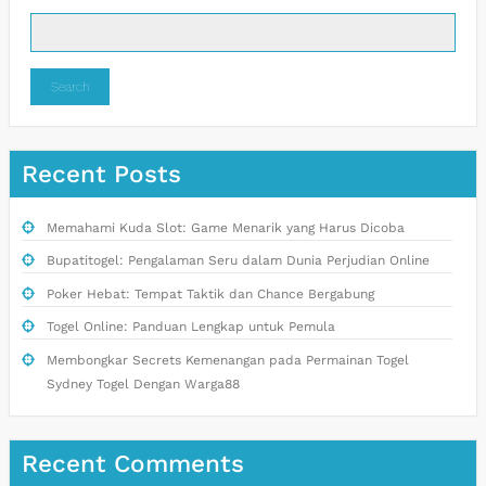
Search
Recent Posts
Memahami Kuda Slot: Game Menarik yang Harus Dicoba
Bupatitogel: Pengalaman Seru dalam Dunia Perjudian Online
Poker Hebat: Tempat Taktik dan Chance Bergabung
Togel Online: Panduan Lengkap untuk Pemula
Membongkar Secrets Kemenangan pada Permainan Togel
Sydney Togel Dengan Warga88
Recent Comments