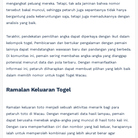
mengangkat peluang mereka. Tetapi, tak ada jaminan bahwa nomor
tersebut bakal muncul, sehingga petaruh juga sepantasnya tidak hanya
bergantung pada keberuntungan saja, tetapi juga memadukannya dengan
analisis yang baik.
Terakhir, pendekatan pemilihan angka dapat diperkaya dengan ikut dalam
kelompok togel. Pembicaraan dan bertukar pengalaman dengan pemain
lainnya dapat mendatangkan wawasan baru dan pandangan yang berbeda.
Di komunitas ini, pemain sering membahas angka-angka yang dianggap
potensial menurut data dan pola terbaru. Dengan memanfaatkan
informasi ini, petaruh diiharapkan dapat membuat pilihan yang lebih baik
dalam memilih nomor untuk togel Togel Macau.
Ramalan Keluaran Togel
Ramalan keluaran toto menjadi sebuah aktivitas menarik bagi para
petaruh toto di Macau. Dengan mengamati data hasil lampau, pemain
dapat berusaha menebak angka-angka yang muncul di hasil toto kali ini.
Dengan cara memperhatikan ciri dan nombor yang kali keluar, harapannya
ialah untuk memperoleh kombinasi yang lebih akurat benar agar