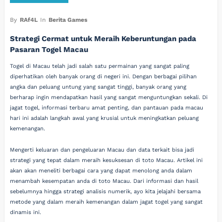
By
RAf4L
In
Berita Games
Strategi Cermat untuk Meraih Keberuntungan pada
Pasaran Togel Macau
Togel di Macau telah jadi salah satu permainan yang sangat paling
diperhatikan oleh banyak orang di negeri ini. Dengan berbagai pilihan
angka dan peluang untung yang sangat tinggi, banyak orang yang
berharap ingin mendapatkan hasil yang sangat menguntungkan sekali. Di
jagat togel, informasi terbaru amat penting, dan pantauan pada macau
hari ini adalah langkah awal yang krusial untuk meningkatkan peluang
kemenangan.
Mengerti keluaran dan pengeluaran Macau dan data terkait bisa jadi
strategi yang tepat dalam meraih kesuksesan di toto Macau. Artikel ini
akan akan meneliti berbagai cara yang dapat menolong anda dalam
menambah kesempatan anda di toto Macau. Dari informasi dan hasil
sebelumnya hingga strategi analisis numerik, ayo kita jelajahi bersama
metode yang dalam meraih kemenangan dalam jagat togel yang sangat
dinamis ini.