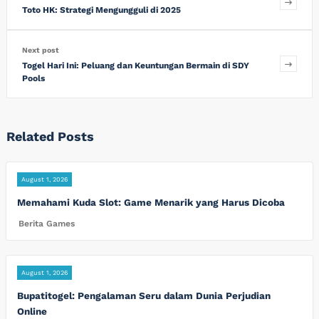
Toto HK: Strategi Mengungguli di 2025
Next post
Togel Hari Ini: Peluang dan Keuntungan Bermain di SDY
Pools
Related Posts
August 1, 2026
Memahami Kuda Slot: Game Menarik yang Harus Dicoba
Berita Games
August 1, 2026
Bupatitogel: Pengalaman Seru dalam Dunia Perjudian
Online