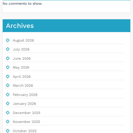
No comments to show.
Archives
August 2026
July 2026
June 2026
May 2026
April 2026
March 2026
February 2026
January 2026
December 2025
November 2025
October 2025