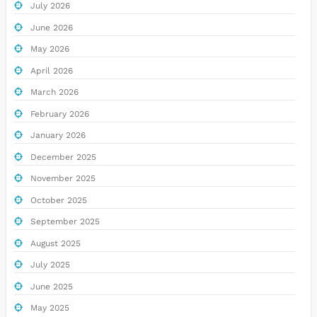
July 2026
June 2026
May 2026
April 2026
March 2026
February 2026
January 2026
December 2025
November 2025
October 2025
September 2025
August 2025
July 2025
June 2025
May 2025