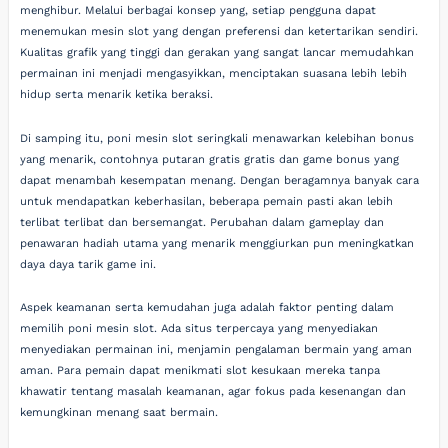
menghibur. Melalui berbagai konsep yang, setiap pengguna dapat
menemukan mesin slot yang dengan preferensi dan ketertarikan sendiri.
Kualitas grafik yang tinggi dan gerakan yang sangat lancar memudahkan
permainan ini menjadi mengasyikkan, menciptakan suasana lebih lebih
hidup serta menarik ketika beraksi.
Di samping itu, poni mesin slot seringkali menawarkan kelebihan bonus
yang menarik, contohnya putaran gratis gratis dan game bonus yang
dapat menambah kesempatan menang. Dengan beragamnya banyak cara
untuk mendapatkan keberhasilan, beberapa pemain pasti akan lebih
terlibat terlibat dan bersemangat. Perubahan dalam gameplay dan
penawaran hadiah utama yang menarik menggiurkan pun meningkatkan
daya daya tarik game ini.
Aspek keamanan serta kemudahan juga adalah faktor penting dalam
memilih poni mesin slot. Ada situs terpercaya yang menyediakan
menyediakan permainan ini, menjamin pengalaman bermain yang aman
aman. Para pemain dapat menikmati slot kesukaan mereka tanpa
khawatir tentang masalah keamanan, agar fokus pada kesenangan dan
kemungkinan menang saat bermain.