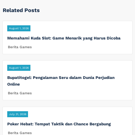
Related Posts
August 1, 2026
Memahami Kuda Slot: Game Menarik yang Harus Dicoba
Berita Games
August 1, 2026
Bupatitogel: Pengalaman Seru dalam Dunia Perjudian
Online
Berita Games
July 31, 2026
Poker Hebat: Tempat Taktik dan Chance Bergabung
Berita Games