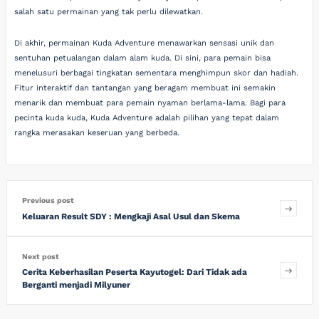
salah satu permainan yang tak perlu dilewatkan.
Di akhir, permainan Kuda Adventure menawarkan sensasi unik dan
sentuhan petualangan dalam alam kuda. Di sini, para pemain bisa
menelusuri berbagai tingkatan sementara menghimpun skor dan hadiah.
Fitur interaktif dan tantangan yang beragam membuat ini semakin
menarik dan membuat para pemain nyaman berlama-lama. Bagi para
pecinta kuda kuda, Kuda Adventure adalah pilihan yang tepat dalam
rangka merasakan keseruan yang berbeda.
Previous post
Keluaran Result SDY : Mengkaji Asal Usul dan Skema
Next post
Cerita Keberhasilan Peserta Kayutogel: Dari Tidak ada
Berganti menjadi Milyuner