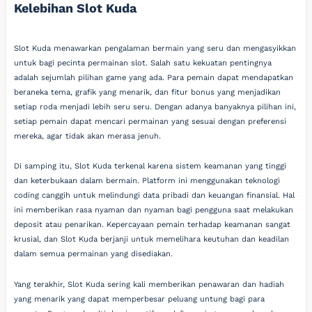
Kelebihan Slot Kuda
Slot Kuda menawarkan pengalaman bermain yang seru dan mengasyikkan
untuk bagi pecinta permainan slot. Salah satu kekuatan pentingnya
adalah sejumlah pilihan game yang ada. Para pemain dapat mendapatkan
beraneka tema, grafik yang menarik, dan fitur bonus yang menjadikan
setiap roda menjadi lebih seru seru. Dengan adanya banyaknya pilihan ini,
setiap pemain dapat mencari permainan yang sesuai dengan preferensi
mereka, agar tidak akan merasa jenuh.
Di samping itu, Slot Kuda terkenal karena sistem keamanan yang tinggi
dan keterbukaan dalam bermain. Platform ini menggunakan teknologi
coding canggih untuk melindungi data pribadi dan keuangan finansial. Hal
ini memberikan rasa nyaman dan nyaman bagi pengguna saat melakukan
deposit atau penarikan. Kepercayaan pemain terhadap keamanan sangat
krusial, dan Slot Kuda berjanji untuk memelihara keutuhan dan keadilan
dalam semua permainan yang disediakan.
Yang terakhir, Slot Kuda sering kali memberikan penawaran dan hadiah
yang menarik yang dapat memperbesar peluang untung bagi para