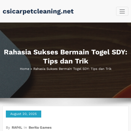
Skip
csicarpetcleaning.net
to
content
Rahasia Sukses Bermain Togel SDY:
Tips dan Trik
Home
»
Rahasia Sukses Bermain Togel SDY: Tips dan Trik
August 20, 2025
By
RAf4L
In
Berita Games