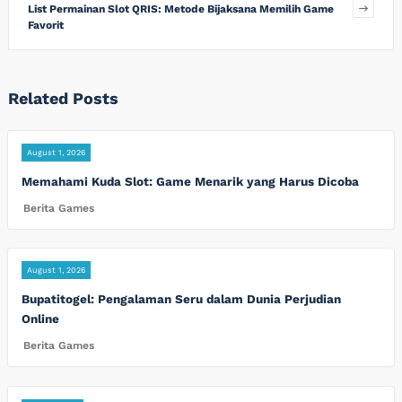
List Permainan Slot QRIS: Metode Bijaksana Memilih Game
Favorit
Related Posts
August 1, 2026
Memahami Kuda Slot: Game Menarik yang Harus Dicoba
Berita Games
August 1, 2026
Bupatitogel: Pengalaman Seru dalam Dunia Perjudian
Online
Berita Games