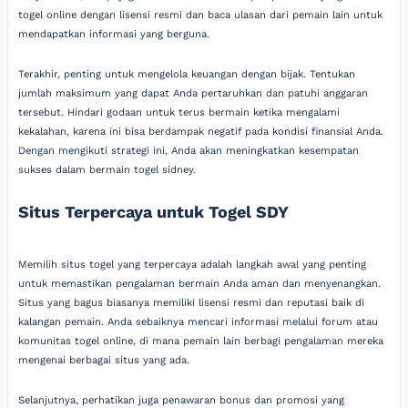
togel online dengan lisensi resmi dan baca ulasan dari pemain lain untuk
mendapatkan informasi yang berguna.
Terakhir, penting untuk mengelola keuangan dengan bijak. Tentukan
jumlah maksimum yang dapat Anda pertaruhkan dan patuhi anggaran
tersebut. Hindari godaan untuk terus bermain ketika mengalami
kekalahan, karena ini bisa berdampak negatif pada kondisi finansial Anda.
Dengan mengikuti strategi ini, Anda akan meningkatkan kesempatan
sukses dalam bermain togel sidney.
Situs Terpercaya untuk Togel SDY
Memilih situs togel yang terpercaya adalah langkah awal yang penting
untuk memastikan pengalaman bermain Anda aman dan menyenangkan.
Situs yang bagus biasanya memiliki lisensi resmi dan reputasi baik di
kalangan pemain. Anda sebaiknya mencari informasi melalui forum atau
komunitas togel online, di mana pemain lain berbagi pengalaman mereka
mengenai berbagai situs yang ada.
Selanjutnya, perhatikan juga penawaran bonus dan promosi yang