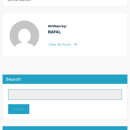
Written by:
RAf4L
View All Posts
Search
Search