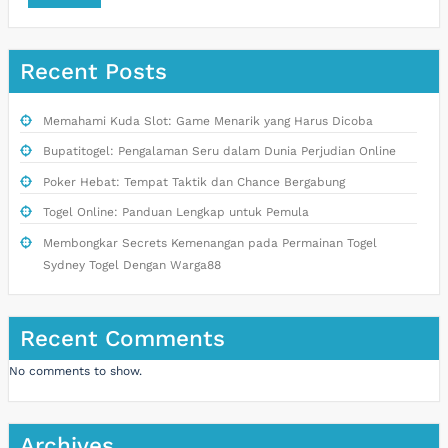
Recent Posts
Memahami Kuda Slot: Game Menarik yang Harus Dicoba
Bupatitogel: Pengalaman Seru dalam Dunia Perjudian Online
Poker Hebat: Tempat Taktik dan Chance Bergabung
Togel Online: Panduan Lengkap untuk Pemula
Membongkar Secrets Kemenangan pada Permainan Togel
Sydney Togel Dengan Warga88
Recent Comments
No comments to show.
Archives