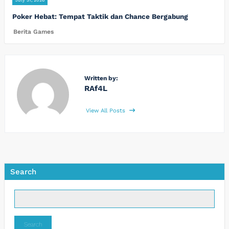
Poker Hebat: Tempat Taktik dan Chance Bergabung
Berita Games
Written by:
RAf4L
View All Posts
Search
Search