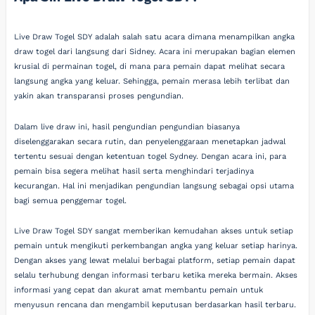
Live Draw Togel SDY adalah salah satu acara dimana menampilkan angka
draw togel dari langsung dari Sidney. Acara ini merupakan bagian elemen
krusial di permainan togel, di mana para pemain dapat melihat secara
langsung angka yang keluar. Sehingga, pemain merasa lebih terlibat dan
yakin akan transparansi proses pengundian.
Dalam live draw ini, hasil pengundian pengundian biasanya
diselenggarakan secara rutin, dan penyelenggaraan menetapkan jadwal
tertentu sesuai dengan ketentuan togel Sydney. Dengan acara ini, para
pemain bisa segera melihat hasil serta menghindari terjadinya
kecurangan. Hal ini menjadikan pengundian langsung sebagai opsi utama
bagi semua penggemar togel.
Live Draw Togel SDY sangat memberikan kemudahan akses untuk setiap
pemain untuk mengikuti perkembangan angka yang keluar setiap harinya.
Dengan akses yang lewat melalui berbagai platform, setiap pemain dapat
selalu terhubung dengan informasi terbaru ketika mereka bermain. Akses
informasi yang cepat dan akurat amat membantu pemain untuk
menyusun rencana dan mengambil keputusan berdasarkan hasil terbaru.