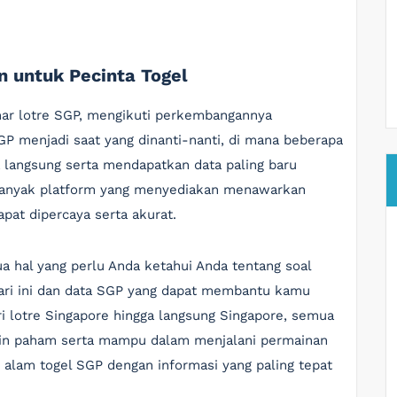
 untuk Pecinta Togel
mar lotre SGP, mengikuti perkembangannya
 menjadi saat yang dinanti-nanti, di mana beberapa
a langsung serta mendapatkan data paling baru
 banyak platform yang menyediakan menawarkan
apat dipercaya serta akurat.
a hal yang perlu Anda ketahui Anda tentang soal
ari ini dan data SGP yang dapat membantu kamu
i lotre Singapore hingga langsung Singapore, semua
kin paham serta mampu dalam menjalani permainan
n alam togel SGP dengan informasi yang paling tepat