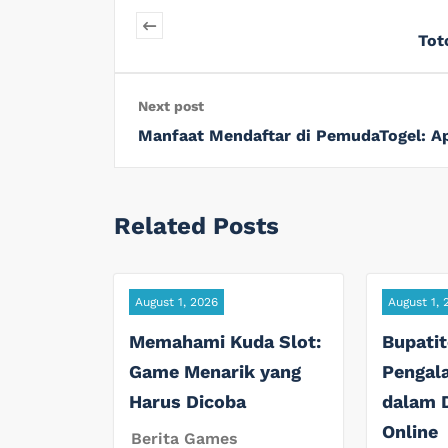
Tot
Next post
Manfaat Mendaftar di PemudaTogel: Ap
Related Posts
August 1, 2026
August 1, 
Memahami Kuda Slot:
Bupatit
Game Menarik yang
Pengal
Harus Dicoba
dalam D
Online
Berita Games