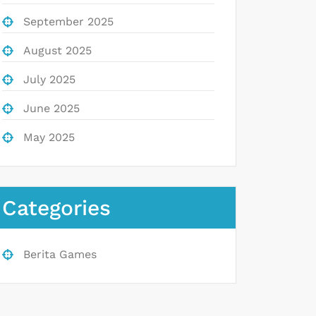
September 2025
August 2025
July 2025
June 2025
May 2025
Categories
Berita Games