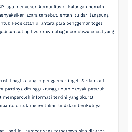
SGP juga menyusun komunitas di kalangan pemain
nyaksikan acara tersebut, entah itu dari langsung
ntuk kedekatan di antara para penggemar togel,
adikan setiap live draw sebagai peristiwa sosial yang
rusial bagi kalangan penggemar togel. Setiap kali
ore pastinya ditunggu-tunggu oleh banyak petaruh.
t memperoleh informasi terkini yang akurat
embantu untuk menentukan tindakan berikutnya
sil hari ini, sumber yang terpercaya bisa diakses