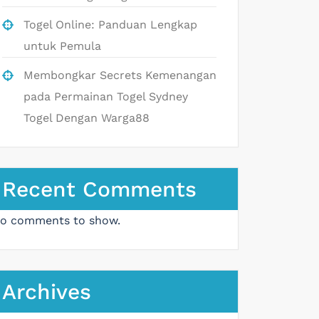
Togel Online: Panduan Lengkap
untuk Pemula
Membongkar Secrets Kemenangan
pada Permainan Togel Sydney
Togel Dengan Warga88
Recent Comments
o comments to show.
Archives