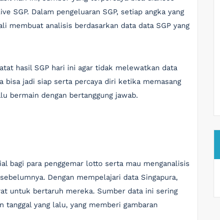
ve SGP. Dalam pengeluaran SGP, setiap angka yang
 kali membuat analisis berdasarkan data data SGP yang
tat hasil SGP hari ini agar tidak melewatkan data
 bisa jadi siap serta percaya diri ketika memasang
alu bermain dengan bertanggung jawab.
sial bagi para penggemar lotto serta mau menganalisis
n sebelumnya. Dengan mempelajari data Singapura,
t untuk bertaruh mereka. Sumber data ini sering
an tanggal yang lalu, yang memberi gambaran