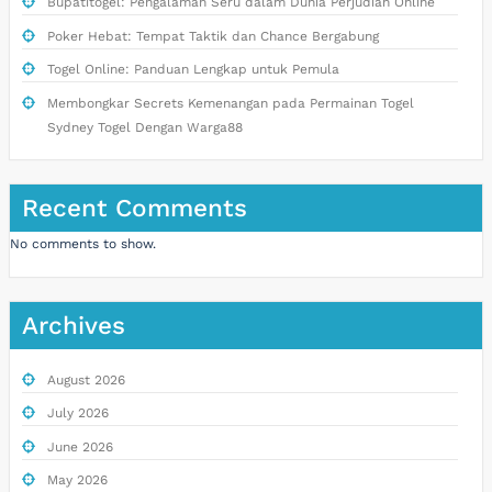
Bupatitogel: Pengalaman Seru dalam Dunia Perjudian Online
Poker Hebat: Tempat Taktik dan Chance Bergabung
Togel Online: Panduan Lengkap untuk Pemula
Membongkar Secrets Kemenangan pada Permainan Togel
Sydney Togel Dengan Warga88
Recent Comments
No comments to show.
Archives
August 2026
July 2026
June 2026
May 2026