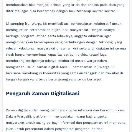
mendapatkan bisa menjadi pribadi yang kritis dan analisa pada data yang
diterima, agar bisa berdampak dengan baik terhadap sekitar sekitar.
Di samping itu, Warga 88 memfasilitasi pembelajaran kolaboratif untuk
meningkatkan keterampilan digital dari masyarakat. Dengan adanya
berbagai program latihan serta lokakarya, anggota dihimbau agar
mengembangkan kemampuan yang berhubungan dengan teknologi yang
relevan kebutuhan masyarakat di zaman kini sekarang. Kegiatan ini semua
tidak hanya memperkuat kapasitas setiap individu, tetapi juga
mendorong terciptanya adanya kolaborasi antara warga dalam
menghadapi isu di zaman digital. Melalui pemahaman ini, Warga 88
berusaha membangun komunitas yang semakin tangguh dan fleksibel di
tengah tengah yang terus berlangsung yang terus berlanjut.
Pengaruh Zaman Digitalisasi
Zaman digital sudah mengubah cara kita berinteraksi dan berkomunikasi.
Dalam Warga88, platform ini menyediakan ruang bagi anggota
masyarakat untuk saling berbagi informasi dan pengalaman. Ini membuka
jalan untuk percepatan dalam penyebaran pengetahuan dan