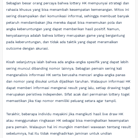
Sebagian besar orang percaya bahwa lottery HK mempunyai strategi dan
rahasia khusus yang bisa menambah kesempatan kemenangan. Mitos ini
sering disampaikan dari komunikasi informal, sehingga membuat banyak
petaruh mendambakan jika mereka dapat bisa menemukan pola dan
angka keberuntungan yang dapat memberikan hasil positif. Namun,
kenyataannya adalah bahwa lottery merupakan game yang bergantung
pada keberuntungan, dan tidak ada taktik yang dapat meramalkan
outcome dengan akurasi.
Kisah selanjutnya ialah bahwa ada angka-angka spesifik yang dapat lebih
sering muncul dibanding nomor lainnya. Sebagian pemain sering kali
menganalisis informasi HK serta berusaha mencari angka-angka panas
dan nomor yang disukai untuk dijadikan taruhan. Walaupun informasi HK
dapat memberi informasi mengenai result yang lalu, setiap drawing togel
merupakan peristiwa independen. Sifat acak dari permainan lottery togel
memastikan jika tiap nomor memiliki peluang setara agar tampil.
Terakhir, beberapa individu meyakini jika mengikuti hasil live draw HK
atau menggunakan ringkasan HK sebagai bisa meningkatkan kesempatan
para pemain. Walaupun hal ini mungkin memberi wawasan tentang result
sebelumnya, hal itu tidak menghadirkan jaminan untuk undian