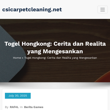
Skip
csicarpetcleaning.net
to
content
Togel Hongkong: Cerita dan Realita
yang Mengesankan
Home
»
Togel Hongkong: Cerita dan Realita yang Mengesankan
July 30, 2025
By
RAf4L
In
Berita Games