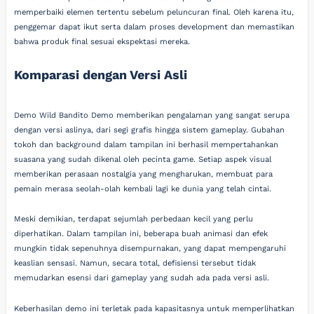
memperbaiki elemen tertentu sebelum peluncuran final. Oleh karena itu,
penggemar dapat ikut serta dalam proses development dan memastikan
bahwa produk final sesuai ekspektasi mereka.
Komparasi dengan Versi Asli
Demo Wild Bandito Demo memberikan pengalaman yang sangat serupa
dengan versi aslinya, dari segi grafis hingga sistem gameplay. Gubahan
tokoh dan background dalam tampilan ini berhasil mempertahankan
suasana yang sudah dikenal oleh pecinta game. Setiap aspek visual
memberikan perasaan nostalgia yang mengharukan, membuat para
pemain merasa seolah-olah kembali lagi ke dunia yang telah cintai.
Meski demikian, terdapat sejumlah perbedaan kecil yang perlu
diperhatikan. Dalam tampilan ini, beberapa buah animasi dan efek
mungkin tidak sepenuhnya disempurnakan, yang dapat mempengaruhi
keaslian sensasi. Namun, secara total, defisiensi tersebut tidak
memudarkan esensi dari gameplay yang sudah ada pada versi asli.
Keberhasilan demo ini terletak pada kapasitasnya untuk memperlihatkan