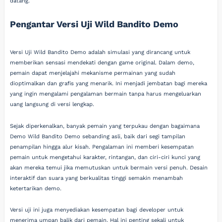
datang.
Pengantar Versi Uji Wild Bandito Demo
Versi Uji Wild Bandito Demo adalah simulasi yang dirancang untuk
memberikan sensasi mendekati dengan game original. Dalam demo,
pemain dapat menjelajahi mekanisme permainan yang sudah
dioptimalkan dan grafis yang menarik. Ini menjadi jembatan bagi mereka
yang ingin mengalami pengalaman bermain tanpa harus mengeluarkan
uang langsung di versi lengkap.
Sejak diperkenalkan, banyak pemain yang terpukau dengan bagaimana
Demo Wild Bandito Demo sebanding asli, baik dari segi tampilan
penampilan hingga alur kisah. Pengalaman ini memberi kesempatan
pemain untuk mengetahui karakter, rintangan, dan ciri-ciri kunci yang
akan mereka temui jika memutuskan untuk bermain versi penuh. Desain
interaktif dan suara yang berkualitas tinggi semakin menambah
ketertarikan demo.
Versi uji ini juga menyediakan kesempatan bagi developer untuk
menerima umpan balik dari pemain. Hal ini penting sekali untuk