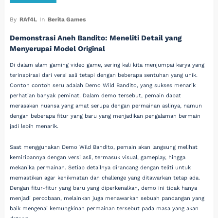
By
RAf4L
In
Berita Games
Demonstrasi Aneh Bandito: Meneliti Detail yang
Menyerupai Model Original
Di dalam alam gaming video game, sering kali kita menjumpai karya yang
terinspirasi dari versi asli tetapi dengan beberapa sentuhan yang unik.
Contoh contoh seru adalah Demo Wild Bandito, yang sukses menarik
perhatian banyak peminat. Dalam demo tersebut, pemain dapat
merasakan nuansa yang amat serupa dengan permainan aslinya, namun
dengan beberapa fitur yang baru yang menjadikan pengalaman bermain
jadi lebih menarik.
Saat menggunakan Demo Wild Bandito, pemain akan langsung melihat
kemiripannya dengan versi asli, termasuk visual, gameplay, hingga
mekanika permainan. Setiap detailnya dirancang dengan teliti untuk
memastikan agar kenikmatan dan challenge yang ditawarkan tetap ada.
Dengan fitur-fitur yang baru yang diperkenalkan, demo ini tidak hanya
menjadi percobaan, melainkan juga menawarkan sebuah pandangan yang
baik mengenai kemungkinan permainan tersebut pada masa yang akan