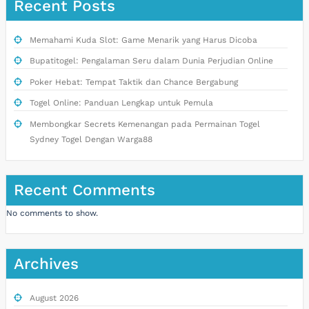
Recent Posts
Memahami Kuda Slot: Game Menarik yang Harus Dicoba
Bupatitogel: Pengalaman Seru dalam Dunia Perjudian Online
Poker Hebat: Tempat Taktik dan Chance Bergabung
Togel Online: Panduan Lengkap untuk Pemula
Membongkar Secrets Kemenangan pada Permainan Togel
Sydney Togel Dengan Warga88
Recent Comments
No comments to show.
Archives
August 2026