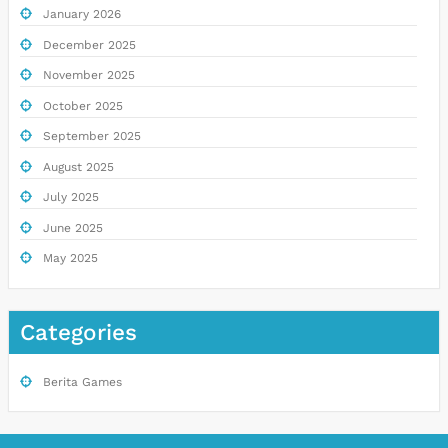
January 2026
December 2025
November 2025
October 2025
September 2025
August 2025
July 2025
June 2025
May 2025
Categories
Berita Games