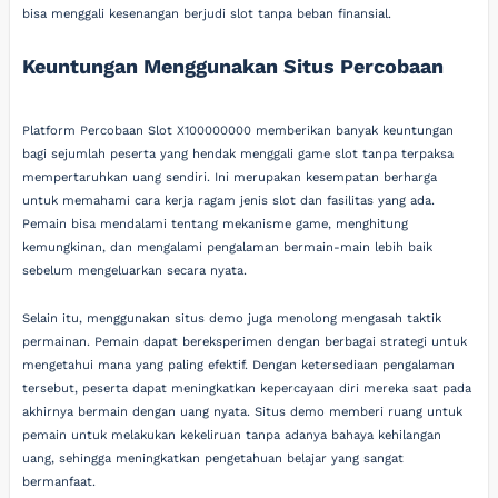
bisa menggali kesenangan berjudi slot tanpa beban finansial.
Keuntungan Menggunakan Situs Percobaan
Platform Percobaan Slot X100000000 memberikan banyak keuntungan
bagi sejumlah peserta yang hendak menggali game slot tanpa terpaksa
mempertaruhkan uang sendiri. Ini merupakan kesempatan berharga
untuk memahami cara kerja ragam jenis slot dan fasilitas yang ada.
Pemain bisa mendalami tentang mekanisme game, menghitung
kemungkinan, dan mengalami pengalaman bermain-main lebih baik
sebelum mengeluarkan secara nyata.
Selain itu, menggunakan situs demo juga menolong mengasah taktik
permainan. Pemain dapat bereksperimen dengan berbagai strategi untuk
mengetahui mana yang paling efektif. Dengan ketersediaan pengalaman
tersebut, peserta dapat meningkatkan kepercayaan diri mereka saat pada
akhirnya bermain dengan uang nyata. Situs demo memberi ruang untuk
pemain untuk melakukan kekeliruan tanpa adanya bahaya kehilangan
uang, sehingga meningkatkan pengetahuan belajar yang sangat
bermanfaat.