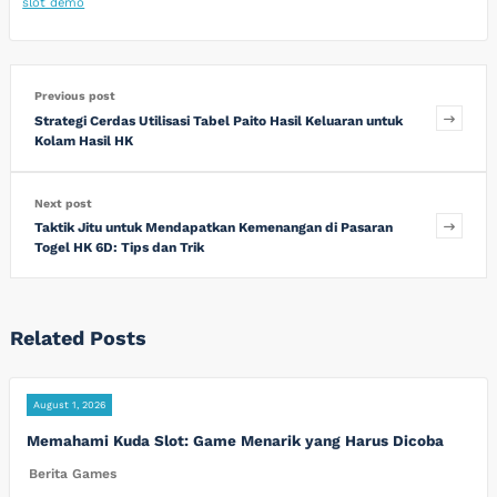
slot demo
Previous post
Strategi Cerdas Utilisasi Tabel Paito Hasil Keluaran untuk
Kolam Hasil HK
Next post
Taktik Jitu untuk Mendapatkan Kemenangan di Pasaran
Togel HK 6D: Tips dan Trik
Related Posts
August 1, 2026
Memahami Kuda Slot: Game Menarik yang Harus Dicoba
Berita Games