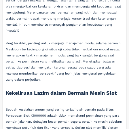
sendiri dengan bijaksana. Menggunakan lama yang lama di situs uji coba
bisa mengakibatkan kelelahan pikiran dan mempengaruhi keputusan saat
menggulung. Merencanakan sesi permainan yang rutin dan membatasi
waktu bermain dapat menolong menjaga konsentrasi dan ketenangan
mental. Ini pun membantu mencegah pengambilan keputusan yang
impulsif.
Yang terakhir, penting untuk menjaga manajemen modal selama bermain.
Meskipun berkecimpung di situs uji coba tidak melibatkan modal nyata,
menerapkan taktik manajemen modal yang baik sangat berguna saat
beralih ke permainan yang melibatkan uang asli. Menetapkan batasan
setiap tiap sesi dan mengatur taruhan sesuai pada saldo yang ada
mampu memberikan perspektif yang lebih jelas mengenai pengelolaan
uang dalam perjudian.
Kekeliruan Lazim dalam Bermain Mesin Slot
Sebuah kesalahan umum yang sering terjadi oleh pemain pada Situs
Percobaan Slot X1000000 adalah tidak memahami permainan yang para
pemain jalankan. Sebagian besar pemain segera beralih ke mesin sebelum
membaca petunjuk dan fitur yang tersedia. Setiap slot memiliki sistem