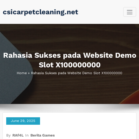
Skip
csicarpetcleaning.net
to
content
Rahasia Sukses pada Website Demo
Slot X100000000
Home
»
Rahasia Sukses pada Website Demo Slot X100000000
June 29, 2025
By
RAf4L
In
Berita Games