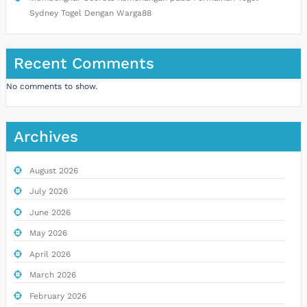
Sydney Togel Dengan Warga88
Recent Comments
No comments to show.
Archives
August 2026
July 2026
June 2026
May 2026
April 2026
March 2026
February 2026