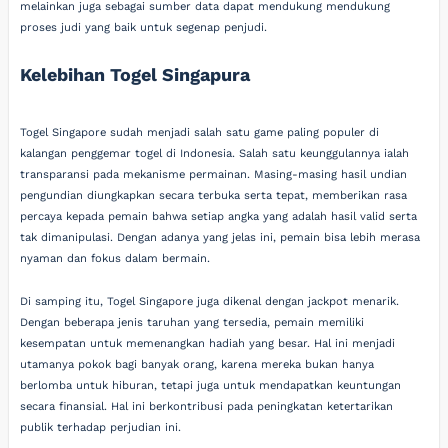
melainkan juga sebagai sumber data dapat mendukung mendukung
proses judi yang baik untuk segenap penjudi.
Kelebihan Togel Singapura
Togel Singapore sudah menjadi salah satu game paling populer di
kalangan penggemar togel di Indonesia. Salah satu keunggulannya ialah
transparansi pada mekanisme permainan. Masing-masing hasil undian
pengundian diungkapkan secara terbuka serta tepat, memberikan rasa
percaya kepada pemain bahwa setiap angka yang adalah hasil valid serta
tak dimanipulasi. Dengan adanya yang jelas ini, pemain bisa lebih merasa
nyaman dan fokus dalam bermain.
Di samping itu, Togel Singapore juga dikenal dengan jackpot menarik.
Dengan beberapa jenis taruhan yang tersedia, pemain memiliki
kesempatan untuk memenangkan hadiah yang besar. Hal ini menjadi
utamanya pokok bagi banyak orang, karena mereka bukan hanya
berlomba untuk hiburan, tetapi juga untuk mendapatkan keuntungan
secara finansial. Hal ini berkontribusi pada peningkatan ketertarikan
publik terhadap perjudian ini.