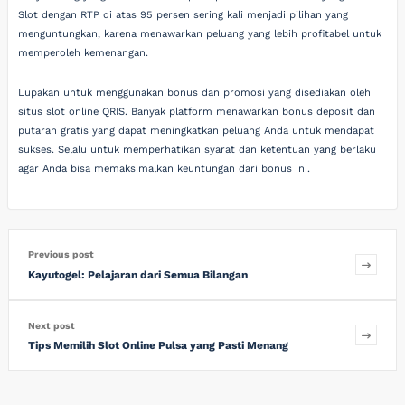
Slot dengan RTP di atas 95 persen sering kali menjadi pilihan yang
menguntungkan, karena menawarkan peluang yang lebih profitabel untuk
memperoleh kemenangan.
Lupakan untuk menggunakan bonus dan promosi yang disediakan oleh
situs slot online QRIS. Banyak platform menawarkan bonus deposit dan
putaran gratis yang dapat meningkatkan peluang Anda untuk mendapat
sukses. Selalu untuk memperhatikan syarat dan ketentuan yang berlaku
agar Anda bisa memaksimalkan keuntungan dari bonus ini.
Previous post
Kayutogel: Pelajaran dari Semua Bilangan
Next post
Tips Memilih Slot Online Pulsa yang Pasti Menang