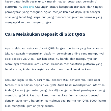
kesempatan lebih besar untuk meraih hadiah besar saat bermain di
platform ini.
slot qris
Gabungan antara kecepatan transaksi dan tingkat
pembayaran yang menguntungkan menjadikan slot depo QRIS sebagai
opsi yang tepat bagi siapa pun yang mencari pengalaman bermain yang
mengasyikkan dan menguntungkan.
Cara Melakukan Deposit di Slot QRIS
Agar melakukan setoran di slot QRIS, langkah pertama yang harus kamu
lakukan adalah menentukan platform permainan online yang mempunyai
opsi deposit via QRIS. Pastikan situs itu handal dan mempunyai izin
resmi agar transaksi kamu aman. Sesudah mendapatkan platform yang
tepat cocok, Anda bisa registrasi atau pun masuk ke akun kamu.
Sesudah login ke akun, cari menu deposit atau penyetoran. Pada opsi
tersebut, klik pilihan deposit via QRIS. Anda bakal mendapatkan informasi
kode QR atau juga tautan yang bisa d掃 dengan aplikasi pembayaran yang
mendukung QRIS. Pastikan kamu memasukkan jumlah deposit sesuai
dengan yang kamu harapkan, contohnya bagi permainan QRIS 5000, kamu
bisa mengambil jumlah yang sesuai.