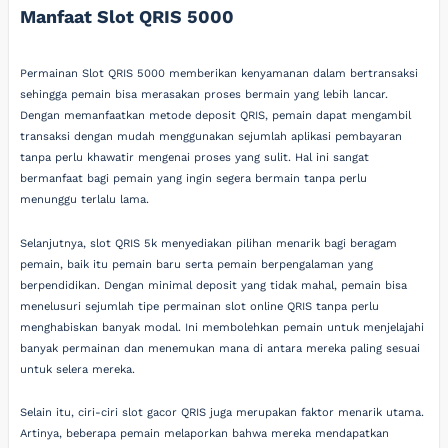
Manfaat Slot QRIS 5000
Permainan Slot QRIS 5000 memberikan kenyamanan dalam bertransaksi
sehingga pemain bisa merasakan proses bermain yang lebih lancar.
Dengan memanfaatkan metode deposit QRIS, pemain dapat mengambil
transaksi dengan mudah menggunakan sejumlah aplikasi pembayaran
tanpa perlu khawatir mengenai proses yang sulit. Hal ini sangat
bermanfaat bagi pemain yang ingin segera bermain tanpa perlu
menunggu terlalu lama.
Selanjutnya, slot QRIS 5k menyediakan pilihan menarik bagi beragam
pemain, baik itu pemain baru serta pemain berpengalaman yang
berpendidikan. Dengan minimal deposit yang tidak mahal, pemain bisa
menelusuri sejumlah tipe permainan slot online QRIS tanpa perlu
menghabiskan banyak modal. Ini membolehkan pemain untuk menjelajahi
banyak permainan dan menemukan mana di antara mereka paling sesuai
untuk selera mereka.
Selain itu, ciri-ciri slot gacor QRIS juga merupakan faktor menarik utama.
Artinya, beberapa pemain melaporkan bahwa mereka mendapatkan