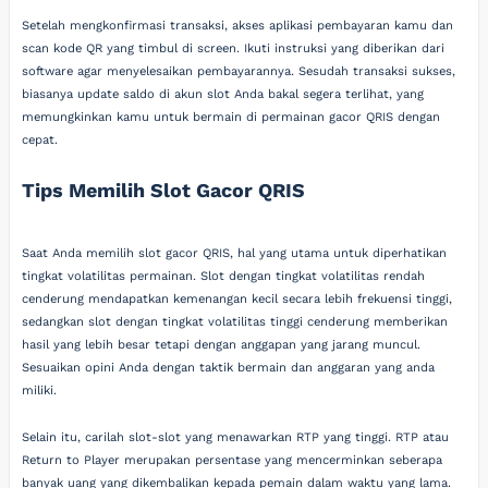
Setelah mengkonfirmasi transaksi, akses aplikasi pembayaran kamu dan
scan kode QR yang timbul di screen. Ikuti instruksi yang diberikan dari
software agar menyelesaikan pembayarannya. Sesudah transaksi sukses,
biasanya update saldo di akun slot Anda bakal segera terlihat, yang
memungkinkan kamu untuk bermain di permainan gacor QRIS dengan
cepat.
Tips Memilih Slot Gacor QRIS
Saat Anda memilih slot gacor QRIS, hal yang utama untuk diperhatikan
tingkat volatilitas permainan. Slot dengan tingkat volatilitas rendah
cenderung mendapatkan kemenangan kecil secara lebih frekuensi tinggi,
sedangkan slot dengan tingkat volatilitas tinggi cenderung memberikan
hasil yang lebih besar tetapi dengan anggapan yang jarang muncul.
Sesuaikan opini Anda dengan taktik bermain dan anggaran yang anda
miliki.
Selain itu, carilah slot-slot yang menawarkan RTP yang tinggi. RTP atau
Return to Player merupakan persentase yang mencerminkan seberapa
banyak uang yang dikembalikan kepada pemain dalam waktu yang lama.