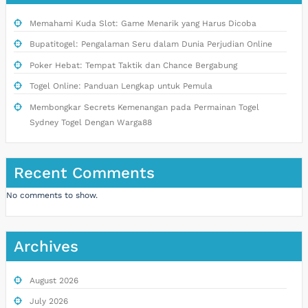
Memahami Kuda Slot: Game Menarik yang Harus Dicoba
Bupatitogel: Pengalaman Seru dalam Dunia Perjudian Online
Poker Hebat: Tempat Taktik dan Chance Bergabung
Togel Online: Panduan Lengkap untuk Pemula
Membongkar Secrets Kemenangan pada Permainan Togel
Sydney Togel Dengan Warga88
Recent Comments
No comments to show.
Archives
August 2026
July 2026