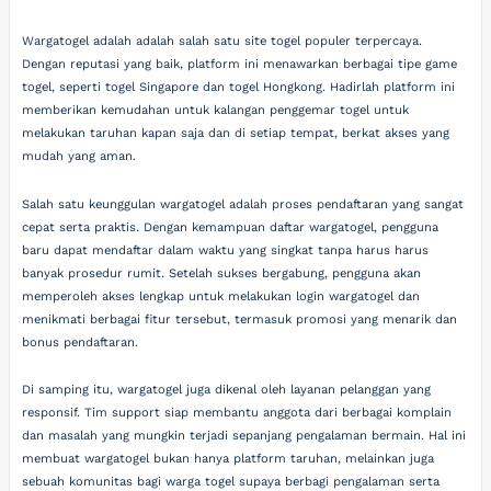
Wargatogel adalah adalah salah satu site togel populer terpercaya.
Dengan reputasi yang baik, platform ini menawarkan berbagai tipe game
togel, seperti togel Singapore dan togel Hongkong. Hadirlah platform ini
memberikan kemudahan untuk kalangan penggemar togel untuk
melakukan taruhan kapan saja dan di setiap tempat, berkat akses yang
mudah yang aman.
Salah satu keunggulan wargatogel adalah proses pendaftaran yang sangat
cepat serta praktis. Dengan kemampuan daftar wargatogel, pengguna
baru dapat mendaftar dalam waktu yang singkat tanpa harus harus
banyak prosedur rumit. Setelah sukses bergabung, pengguna akan
memperoleh akses lengkap untuk melakukan login wargatogel dan
menikmati berbagai fitur tersebut, termasuk promosi yang menarik dan
bonus pendaftaran.
Di samping itu, wargatogel juga dikenal oleh layanan pelanggan yang
responsif. Tim support siap membantu anggota dari berbagai komplain
dan masalah yang mungkin terjadi sepanjang pengalaman bermain. Hal ini
membuat wargatogel bukan hanya platform taruhan, melainkan juga
sebuah komunitas bagi warga togel supaya berbagi pengalaman serta