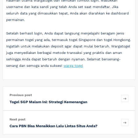
halaman utama Wargatogel dan temukan tombol login. Masukkan
username dan kata sandi yang telah Anda set saat mendaftar. Jika
seluruh data yang dimasukkan tepat, Anda akan diarahkan ke dashboard
permainan.
Setelah berhasil login, Anda dapat langsung menjelajahi beragam jenis
permainan togel yang ada, termasuk togel Singapore dan togel Hongkong.
Ingatlah untuk melakukan deposit agar dapat mulai bertaruh. Wargatogel
juga menyediakan berbagai metode transaksi yang praktis dan aman
sehingga Anda dapat bertaruh dengan nyaman. Selamat bersenang-
senang dan semoga anda sukses!
warga togel
Previous post
Togel SGP Malam Ini: Strategi Kemenangan
Next post
Cara PBN Bisa Menaikkan Lalu Lintas Situs Anda?