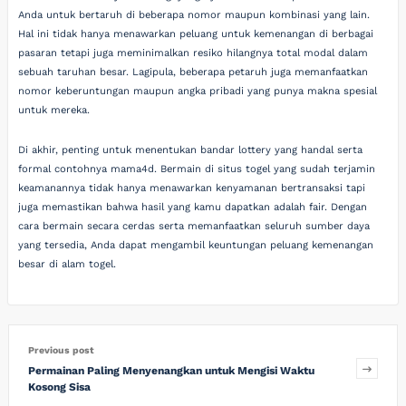
Anda untuk bertaruh di beberapa nomor maupun kombinasi yang lain.
Hal ini tidak hanya menawarkan peluang untuk kemenangan di berbagai
pasaran tetapi juga meminimalkan resiko hilangnya total modal dalam
sebuah taruhan besar. Lagipula, beberapa petaruh juga memanfaatkan
nomor keberuntungan maupun angka pribadi yang punya makna spesial
untuk mereka.
Di akhir, penting untuk menentukan bandar lottery yang handal serta
formal contohnya mama4d. Bermain di situs togel yang sudah terjamin
keamanannya tidak hanya menawarkan kenyamanan bertransaksi tapi
juga memastikan bahwa hasil yang kamu dapatkan adalah fair. Dengan
cara bermain secara cerdas serta memanfaatkan seluruh sumber daya
yang tersedia, Anda dapat mengambil keuntungan peluang kemenangan
besar di alam togel.
Previous post
Permainan Paling Menyenangkan untuk Mengisi Waktu
Kosong Sisa