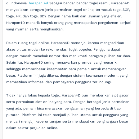
di Indonesia.
harapan 4d
Sebagai bandar bandar togel resmi, Harapan4D
menyediakan beragam jenis permainan togel online, termasuk togel SGP,
togel HK, dan togel SDY. Dengan nama baik dan layanan yang efisien,
Harapan4D menarik banyak orang yang mendapatkan pengalaman berjudi
yang nyaman serta menghasilkan.
Dalam ruang togel online, Harapan4D menonjol karena menghadirkan
aksesibilitas mudah ke rekomendasi togel populer. Pengguna dapat
dengan mudah menebak nomor dan menikmati beragam pilihan taruhan.
Selain itu, Harapan4D sering menawarkan promosi yang menarik,
sehingga memperbesar kesempatan para pemain untuk memenangkan
besar. Platform ini juga dikenal dengan sistem keamanan modern, yang
memastikan informasi dan pembayaran pengguna terlindungi.
Tidak hanya fokus kepada togel, Harapan4D pun memberikan slot gacor
serta permainan slot online yang seru. Dengan berbagai jenis permainan
yang ada, pemain bisa merasakan pengalaman yang berbeda di tiap
putaran. Platform ini telah menjadi pilihan utama untuk pengguna yang
mencari menguji keberuntungan serta mendapatkan penghargaan besar
dalam sektor perjudian online.